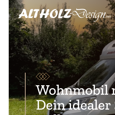
Wohnmobil m
Dein idealer