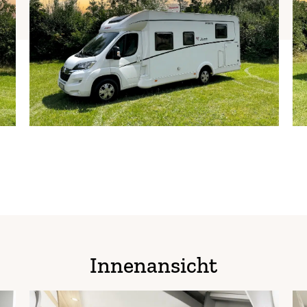
Innenansicht