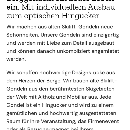
ein
. Mit individuellem Ausbau
zum optischen Hingucker
Wir machen aus alten Skilift-Gondeln neue
Schönheiten. Unsere Gondeln sind einzigartig
und werden mit Liebe zum Detail ausgebaut
und können danach unkompliziert angemietet
werden.
Wir schaffen hochwertige Designstücke aus
dem Herzen der Berge: Wir bauen alte Skilift-
Gondeln aus den berühmtesten Skigebieten
der Welt mit Altholz und Mobiliar aus. Jede
Gondel ist ein Hingucker und wird zu einem
gemütlichen und hochwertig ausgestatteten
Raum für Ihre Veranstaltung, das Firmenevent
oder als Besuchermagnet bei Ihrem