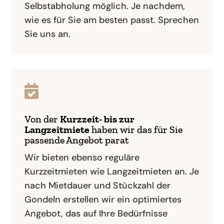
Selbstabholung möglich. Je nachdem,
wie es für Sie am besten passt. Sprechen
Sie uns an.

Von der
Kurzzeit- bis zur
Langzeitmiete
haben wir das für Sie
passende Angebot parat
Wir bieten ebenso reguläre
Kurzzeitmieten wie Langzeitmieten an. Je
nach Mietdauer und Stückzahl der
Gondeln erstellen wir ein optimiertes
Angebot, das auf Ihre Bedürfnisse