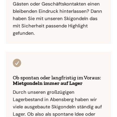
Gästen oder Geschäftskontakten einen
bleibenden Eindruck hinterlassen? Dann
haben Sie mit unseren Skigondeln das
mit Sicherheit passende Highlight
gefunden.

Ob spontan oder langfristig im Voraus:
Mietgondeln immer auf Lager
Durch unseren großzügigen
Lagerbestand in Abensberg haben wir
viele ausgebaute Skigondeln ständig auf
Lager. Ob also als spontane Idee oder