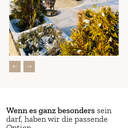
Wenn es ganz besonders
sein
darf, haben wir die passende
Option