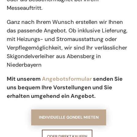
Messeauftritt.
Ganz nach Ihrem Wunsch erstellen wir Ihnen
das passende Angebot. Ob inklusive Lieferung,
mit Heizungs- und Stromausstattung oder
Verpflegemöglichkeit, wir sind Ihr verlässlicher
Skigondelverleiher aus Abensberg in
Niederbayern
Mit unserem
Angebotsformular
senden Sie
uns bequem Ihre Vorstellungen und Sie
erhalten umgehend ein Angebot.
INDIVIDUELLE GONDEL MIETEN
ODER DIREKT KAUFEN