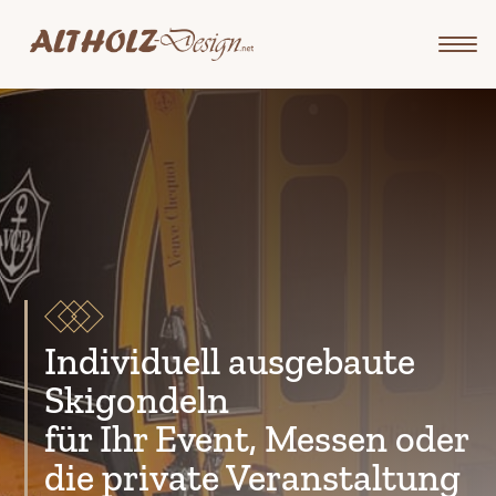
Individuell ausgebaute
Skigondeln
für Ihr Event, Messen oder
die private Veranstaltung