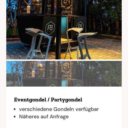
Eventgondel / Partygondel
verschiedene Gondeln verfügbar
Näheres auf Anfrage