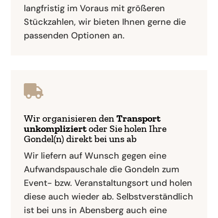
langfristig im Voraus mit größeren
Stückzahlen, wir bieten Ihnen gerne die
passenden Optionen an.

Wir organisieren den
Transport
unkompliziert
oder Sie holen Ihre
Gondel(n) direkt bei uns ab
Wir liefern auf Wunsch gegen eine
Aufwandspauschale die Gondeln zum
Event- bzw. Veranstaltungsort und holen
diese auch wieder ab. Selbstverständlich
ist bei uns in Abensberg auch eine