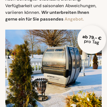
Verfügbarkeit und saisonalen Abweichungen,
variieren können.
Wir unterbreiten Ihnen
gerne ein für Sie passendes
Angebot.
ab 79,- €
pro Tag