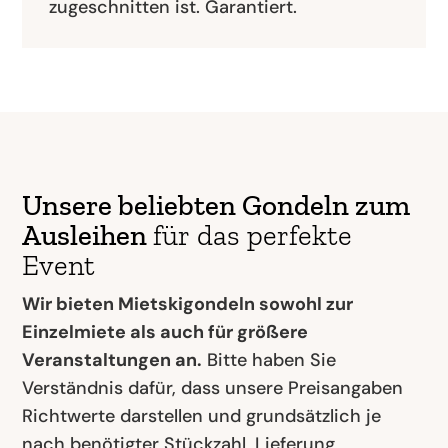
zugeschnitten ist. Garantiert.
Unsere beliebten Gondeln zum
Ausleihen
für das perfekte
Event
Wir bieten Mietskigondeln sowohl zur
Einzelmiete als auch für größere
Veranstaltungen an.
Bitte haben Sie
Verständnis dafür, dass unsere Preisangaben
Richtwerte darstellen und grundsätzlich je
nach benötigter Stückzahl, Lieferung,