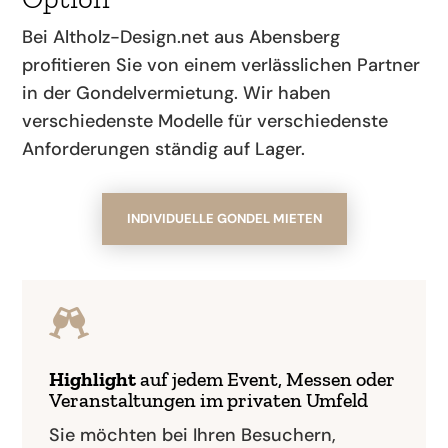
Bei Altholz-Design.net aus Abensberg
profitieren Sie von einem verlässlichen Partner
in der Gondelvermietung. Wir haben
verschiedenste Modelle für verschiedenste
Anforderungen ständig auf Lager.
INDIVIDUELLE GONDEL MIETEN

Highlight
auf jedem Event, Messen oder
Veran­staltungen im privaten Umfeld
Sie möchten bei Ihren Besuchern,