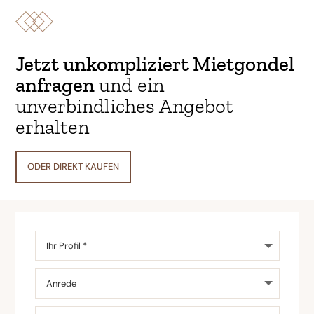
Jetzt unkompliziert Mietgondel
anfragen
und ein
unverbindliches Angebot
erhalten
ODER DIREKT KAUFEN