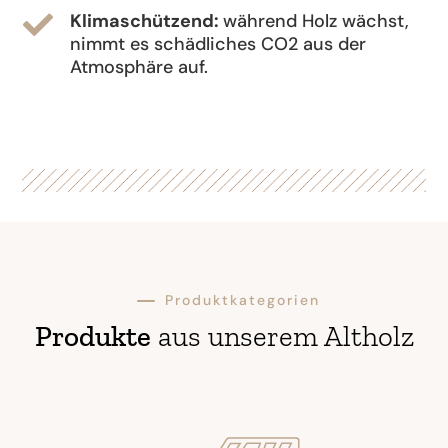
Klimaschützend:
während Holz wächst,

nimmt es schädliches CO2 aus der
Atmosphäre auf.
K
Produktkategorien
Produkte
aus unserem Altholz