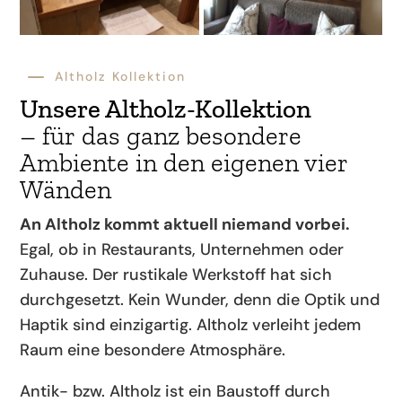
K
Altholz Kollektion
Unsere Altholz-Kollektion
– für das ganz besondere
Ambiente in den eigenen vier
Wänden
An Altholz kommt aktuell niemand vorbei.
Egal, ob in Restaurants, Unternehmen oder
Zuhause. Der rustikale Werkstoff hat sich
durchgesetzt. Kein Wunder, denn die Optik und
Haptik sind einzigartig. Altholz verleiht jedem
Raum eine
besondere Atmosphäre.
Antik- bzw. Altholz ist ein Baustoff durch