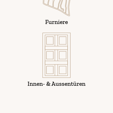
Furniere
Innen- & Aussentüren