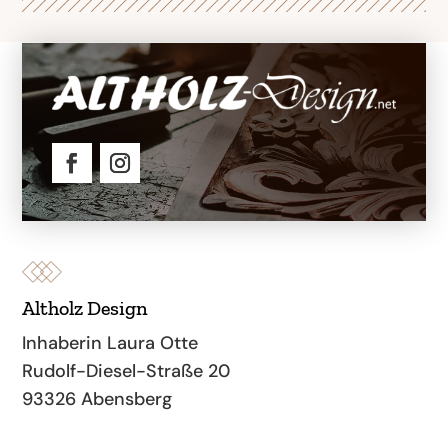
Altholz Design
Inhaberin Laura Otte
Rudolf-Diesel-Straße 20
93326 Abensberg