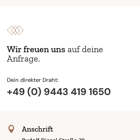
Wir freuen uns
auf deine
Anfrage.
Dein direkter Draht:
+49 (0) 9443 419 1650
Anschrift
