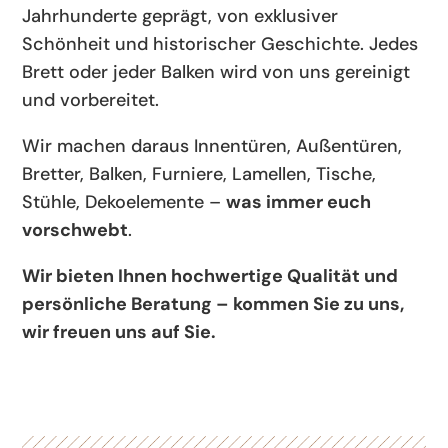
Jahrhunderte geprägt, von exklusiver
Schönheit und historischer Geschichte. Jedes
Brett oder jeder Balken wird von uns gereinigt
und vorbereitet.
Wir machen daraus Innentüren, Außentüren,
Bretter, Balken, Furniere, Lamellen, Tische,
Stühle, Dekoelemente –
was immer euch
vorschwebt
.
Wir bieten Ihnen hochwertige Qualität und
persönliche Beratung – kommen Sie zu uns,
wir freuen uns auf Sie.