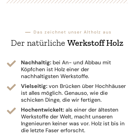
K
Das zeichnet unser Altholz aus
Der natürliche
Werkstoff Holz
Nachhaltig:
bei An- und Abbau mit

Köpfchen ist Holz einer der
nachhaltigsten Werkstoffe.
Vielseitig:
von Brücken über Hochhäuser

ist alles möglich. Genauso, wie die
schicken Dinge, die wir fertigen.
Hochentwickelt:
als einer der ältesten

Werkstoffe der Welt, macht unseren
Ingenieuren keiner was vor. Holz ist bis in
die letzte Faser erforscht.