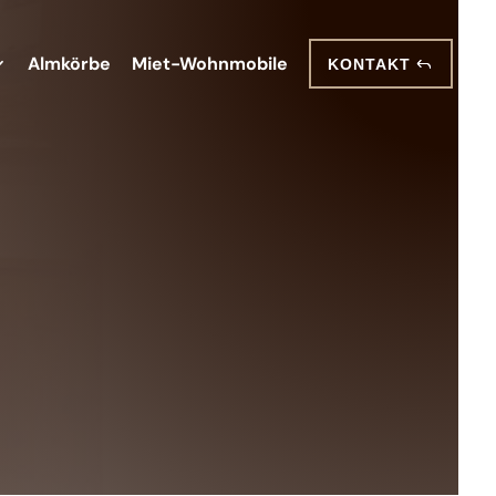
Almkörbe
Miet-Wohnmobile
KONTAKT