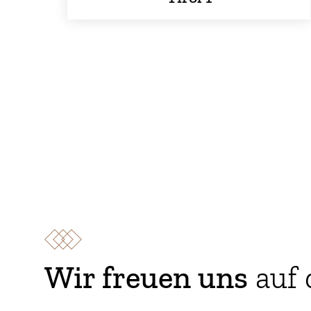
Wir freuen uns
auf 