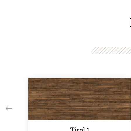
Tirol 1